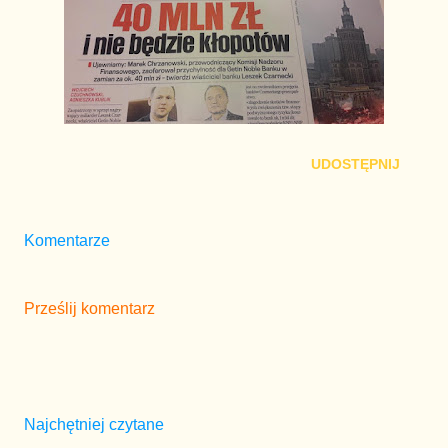
UDOSTĘPNIJ
Komentarze
Prześlij komentarz
Najchętniej czytane