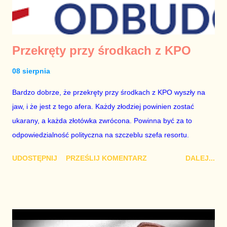
Przekręty przy środkach z KPO
08 sierpnia
Bardzo dobrze, że przekręty przy środkach z KPO wyszły na
jaw, i że jest z tego afera. Każdy złodziej powinien zostać
ukarany, a każda złotówka zwrócona. Powinna być za to
odpowiedzialność polityczna na szczeblu szefa resortu.
UDOSTĘPNIJ
PRZEŚLIJ KOMENTARZ
DALEJ...