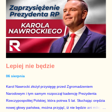
Lepiej nie będzie
06 sierpnia
Karol Nawrocki złożył przysięgę przed Zgromadzeniem
Narodowym i tym samym rozpoczął kadencję Prezydenta
Rzeczypospolitej Polskiej, która potrwa 5 lat. Słuchając orędzia
nowej głowy państwa, można przyjąć, iż nie będzie ani milej,