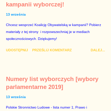
kampanii wyborczej!
13 września
Chcesz wesprzeć Koalicję Obywatelską w kampanii? Pobierz
materiały z tej strony i rozpowszechniaj je w mediach
społecznościowych. Dziękujemy!
UDOSTĘPNIJ
PRZEŚLIJ KOMENTARZ
DALEJ...
Numery list wyborczych [wybory
parlamentarne 2019]
13 września
Polskie Stronnictwo Ludowe - lista numer 1; Prawo i