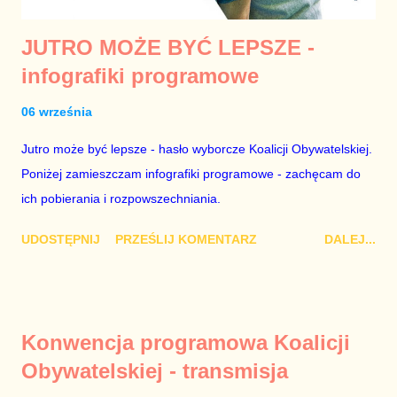
JUTRO MOŻE BYĆ LEPSZE -
infografiki programowe
06 września
Jutro może być lepsze - hasło wyborcze Koalicji Obywatelskiej.
Poniżej zamieszczam infografiki programowe - zachęcam do
ich pobierania i rozpowszechniania.
UDOSTĘPNIJ
PRZEŚLIJ KOMENTARZ
DALEJ...
Konwencja programowa Koalicji
Obywatelskiej - transmisja