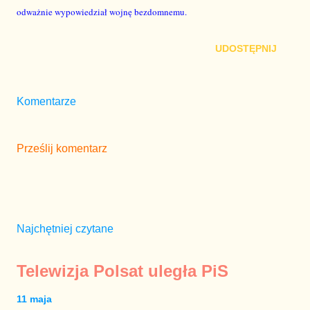
odważnie wypowiedział wojnę bezdomnemu.
UDOSTĘPNIJ
Komentarze
Prześlij komentarz
Najchętniej czytane
Telewizja Polsat uległa PiS
11 maja