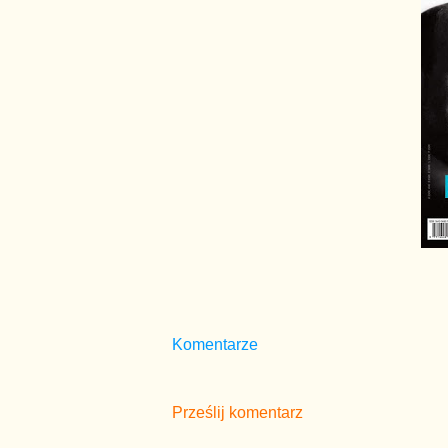
Komentarze
Prześlij komentarz