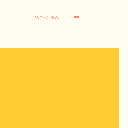
WYSZUKAJ