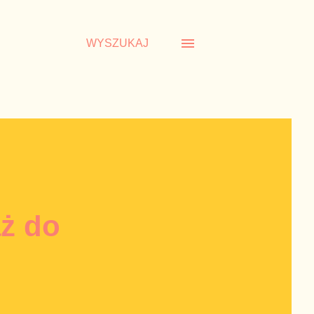
WYSZUKAJ
aż do