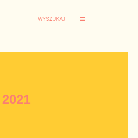
WYSZUKAJ
 2021