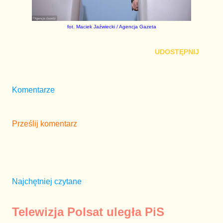
fot. Maciek Jaźwiecki / Agencja Gazeta
UDOSTĘPNIJ
Komentarze
Prześlij komentarz
Najchętniej czytane
Telewizja Polsat uległa PiS