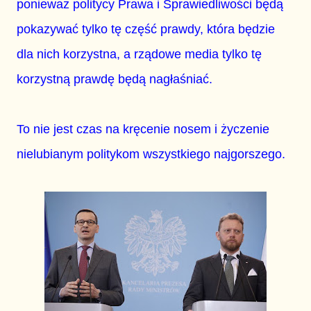
ponieważ politycy Prawa i Sprawiedliwości będą
pokazywać tylko tę część prawdy, która będzie
dla nich korzystna, a rządowe media tylko tę
korzystną prawdę będą nagłaśniać.
To nie jest czas na kręcenie nosem i życzenie
nielubianym politykom wszystkiego najgorszego.