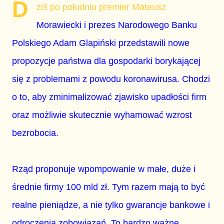
D
ziś po południu premier Mateusz
Morawiecki i prezes Narodowego Banku
Polskiego Adam Glapiński przedstawili nowe
propozycje państwa dla gospodarki borykającej
się z problemami z powodu koronawirusa. Chodzi
o to, aby zminimalizować zjawisko upadłości firm
oraz możliwie skutecznie wyhamować wzrost
bezrobocia.
Rząd proponuje wpompowanie w małe, duże i
średnie firmy 100 mld zł. Tym razem mają to być
realne pieniądze, a nie tylko gwarancje bankowe i
odroczenia zobowiązań. To bardzo ważne,