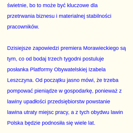
świetnie, bo to może być kluczowe dla
przetrwania biznesu i materialnej stabilności
pracowników.
Dzisiejsze zapowiedzi premiera Morawieckiego są
tym, co od bodaj trzech tygodni postuluje
posłanka Platformy Obywatelskiej Izabela
Leszczyna. Od początku jasno mówi, że trzeba
pompować pieniądze w gospodarkę, ponieważ z
lawiny upadłości przedsiębiorstw powstanie
lawina utraty miejsc pracy, a z tych obydwu lawin
Polska będzie podnosiła się wiele lat.