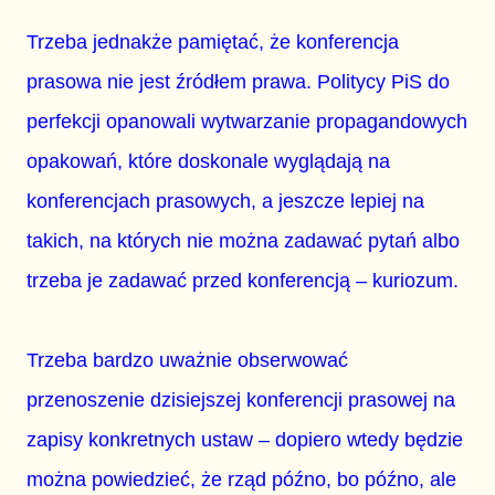
Trzeba jednakże pamiętać, że konferencja
prasowa nie jest źródłem prawa. Politycy PiS do
perfekcji opanowali wytwarzanie propagandowych
opakowań, które doskonale wyglądają na
konferencjach prasowych, a jeszcze lepiej na
takich, na których nie można zadawać pytań albo
trzeba je zadawać przed konferencją – kuriozum.
Trzeba bardzo uważnie obserwować
przenoszenie dzisiejszej konferencji prasowej na
zapisy konkretnych ustaw – dopiero wtedy będzie
można powiedzieć, że rząd późno, bo późno, ale