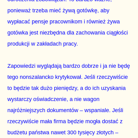
ponieważ trzeba mieć żywą gotówkę, aby
wypłacać pensje pracownikom i również żywa
gotówka jest niezbędna dla zachowania ciągłości
produkcji w zakładach pracy.
Zapowiedzi wyglądają bardzo dobrze i ja nie będę
tego nonszalancko krytykował. Jeśli rzeczywiście
to będzie tak dużo pieniędzy, a do ich uzyskania
wystarczy oświadczenie, a nie wagon
najróżniejszych dokumentów – wspaniale. Jeśli
rzeczywiście mała firma będzie mogła dostać z
budżetu państwa nawet 300 tysięcy złotych –