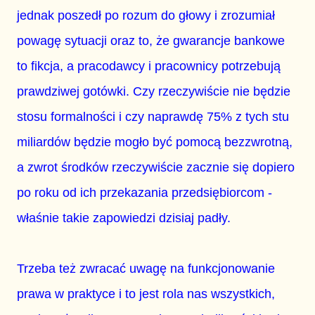
jednak poszedł po rozum do głowy i zrozumiał
powagę sytuacji oraz to, że gwarancje bankowe
to fikcja, a pracodawcy i pracownicy potrzebują
prawdziwej gotówki. Czy rzeczywiście nie będzie
stosu formalności i czy naprawdę 75% z tych stu
miliardów będzie mogło być pomocą bezzwrotną,
a zwrot środków rzeczywiście zacznie się dopiero
po roku od ich przekazania przedsiębiorcom -
właśnie takie zapowiedzi dzisiaj padły.
Trzeba też zwracać uwagę na funkcjonowanie
prawa w praktyce i to jest rola nas wszystkich,