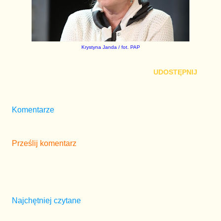
Krystyna Janda / fot. PAP
UDOSTĘPNIJ
Komentarze
Prześlij komentarz
Najchętniej czytane