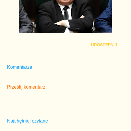
UDOSTĘPNIJ
Komentarze
Prześlij komentarz
Najchętniej czytane