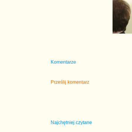
Komentarze
Prześlij komentarz
Najchętniej czytane