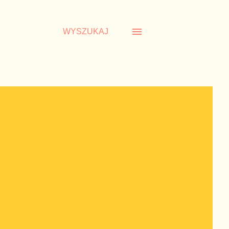
WYSZUKAJ