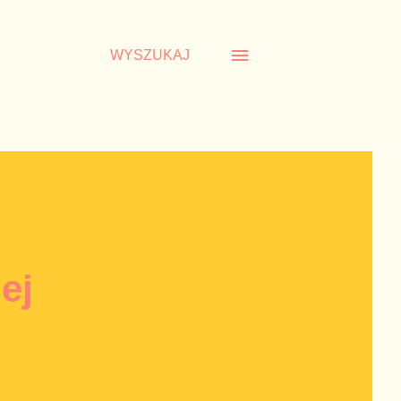
WYSZUKAJ
ej