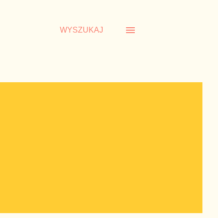
WYSZUKAJ