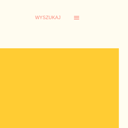
WYSZUKAJ