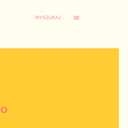
WYSZUKAJ
 o