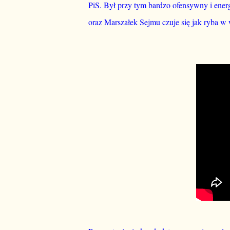
PiS. Był przy tym bardzo ofensywny i ener
oraz Marszałek Sejmu czuje się jak ryba w