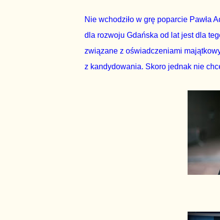
Nie wchodziło w grę poparcie Pawła 
dla rozwoju Gdańska od lat jest dla t
związane z oświadczeniami majątkowym
z kandydowania. Skoro jednak nie chce