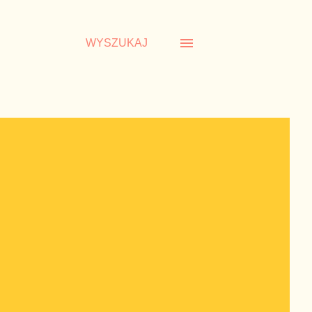
WYSZUKAJ