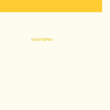
UDOSTĘPNIJ