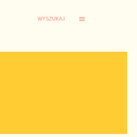
WYSZUKAJ