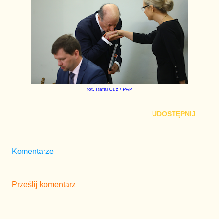
fot. Rafał Guz / PAP
UDOSTĘPNIJ
Komentarze
Prześlij komentarz