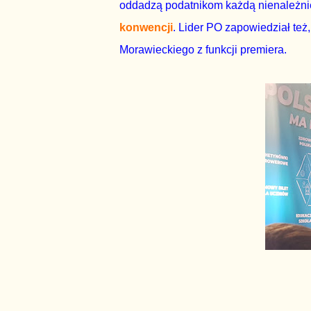
oddadzą podatnikom każdą nienależni
konwencji
. Lider PO zapowiedział też
Morawieckiego z funkcji premiera.