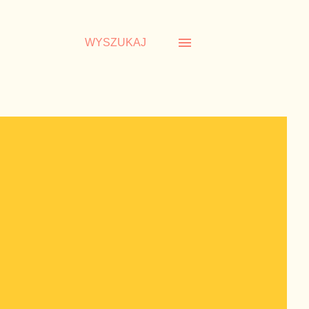
WYSZUKAJ