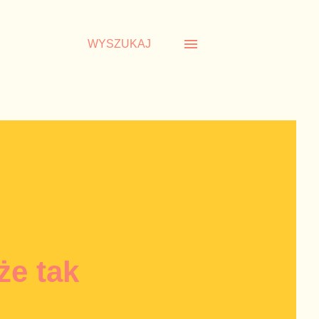
WYSZUKAJ
że tak