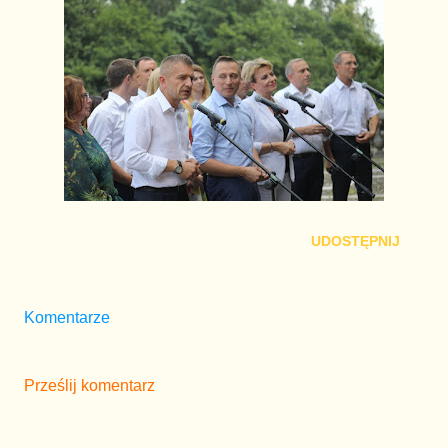
UDOSTĘPNIJ
Komentarze
Prześlij komentarz