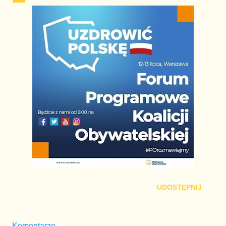
UDOSTĘPNIJ
Komentarze