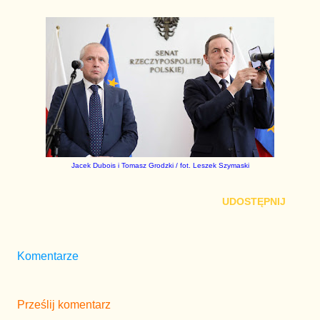
Jacek Dubois i Tomasz Grodzki / fot. Leszek Szymaski
UDOSTĘPNIJ
Komentarze
Prześlij komentarz