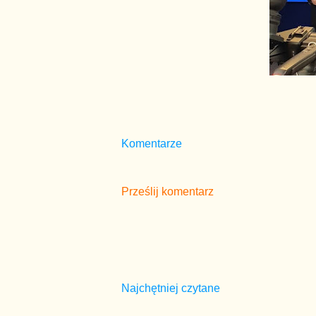
Komentarze
Prześlij komentarz
Najchętniej czytane