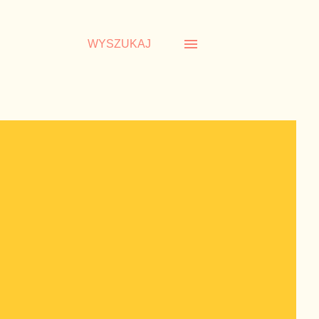
WYSZUKAJ