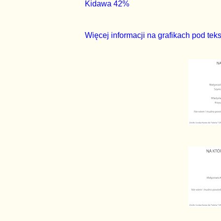
Kidawa 42%
Więcej informacji na grafikach pod tek