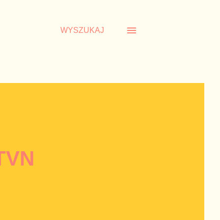
WYSZUKAJ
 TVN