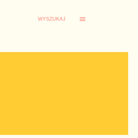
WYSZUKAJ