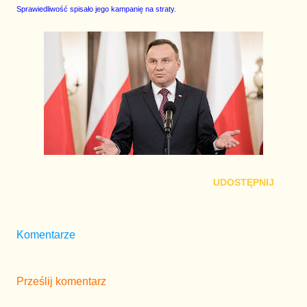
Sprawiedliwość spisało jego kampanię na straty.
UDOSTĘPNIJ
Komentarze
Prześlij komentarz