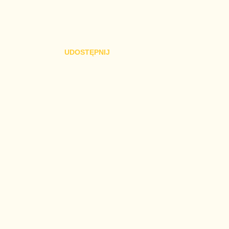
UDOSTĘPNIJ