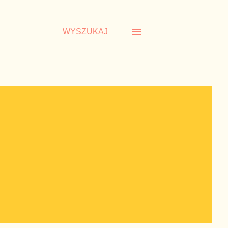
WYSZUKAJ