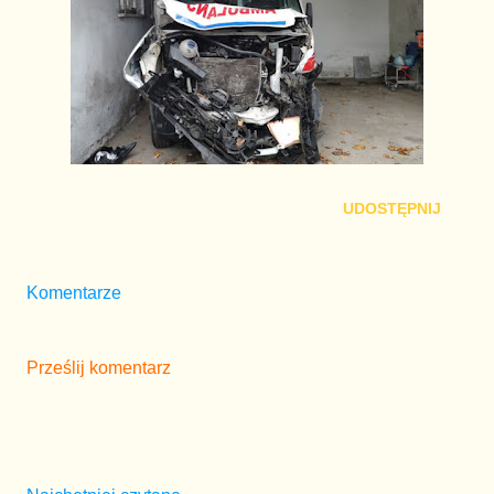
UDOSTĘPNIJ
Komentarze
Prześlij komentarz