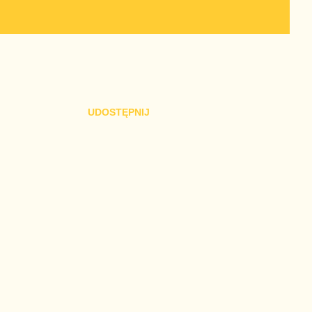
UDOSTĘPNIJ