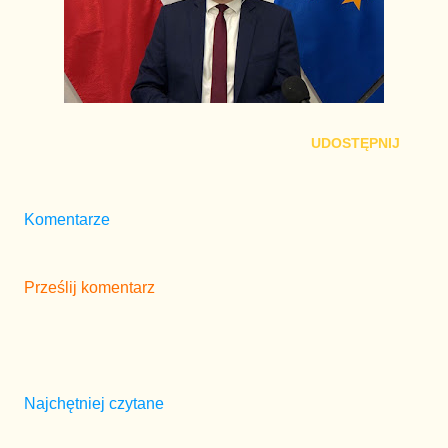
UDOSTĘPNIJ
Komentarze
Prześlij komentarz
Najchętniej czytane