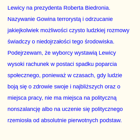
Lewicy na prezydenta Roberta Biedronia.
Nazywanie Gowina terrorystą i odrzucanie
jakiejkolwiek możliwości czysto ludzkiej rozmowy
świadczy o niedojrzałości tego środowiska.
Podejrzewam, że wyborcy wystawią Lewicy
wysoki rachunek w postaci spadku poparcia
społecznego, ponieważ w czasach, gdy ludzie
boją się o zdrowie swoje i najbliższych oraz o
miejsca pracy, nie ma miejsca na polityczną
nonszalancję albo na uczenie się politycznego
rzemiosła od absolutnie pierwotnych podstaw.