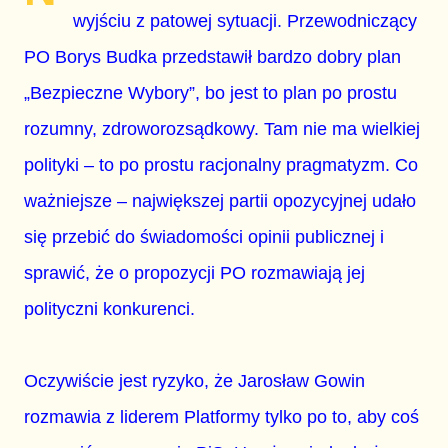
wyjściu z patowej sytuacji. Przewodniczący
PO Borys Budka przedstawił bardzo dobry plan
„Bezpieczne Wybory”, bo jest to plan po prostu
rozumny, zdroworozsądkowy. Tam nie ma wielkiej
polityki – to po prostu racjonalny pragmatyzm. Co
ważniejsze – największej partii opozycyjnej udało
się przebić do świadomości opinii publicznej i
sprawić, że o propozycji PO rozmawiają jej
polityczni konkurenci.
Oczywiście jest ryzyko, że Jarosław Gowin
rozmawia z liderem Platformy tylko po to, aby coś