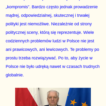
„kompromis”. Bardzo często jednak prowadzenie
mądrej, odpowiedzialnej, skutecznej i trwałej
polityki jest niemożliwe. Niezależnie od strony
politycznej sceny, którą się reprezentuje. Wiele
codziennych problemów ludzi w Polsce nie jest
ani prawicowych, ani lewicowych. Te problemy po
prostu trzeba rozwiązywać. Po to, aby życie w
Polsce nie było udręką nawet w czasach trudnych
globalnie.