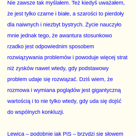
Nie zawsze tak myślałem. Też kiedyś uważałem,
że jest tylko czarne i białe, a szarości to pierdoły
dla naiwnych i niezbyt bystrych. Życie nauczyło
mnie jednak tego, że awantura stosunkowo
rzadko jest odpowiednim sposobem
rozwiązywania problemów i powoduje więcej strat
niż zysków nawet wtedy, gdy podstawowy
problem udaje się rozwiązać. Dziś wiem, że
rozmowa i wymiana poglądów jest gigantyczną
wartością i to nie tylko wtedy, gdy uda się dojść
do wspólnych konkluzji.
Lewica – podobnie jak PiS – brzydzi się słowem