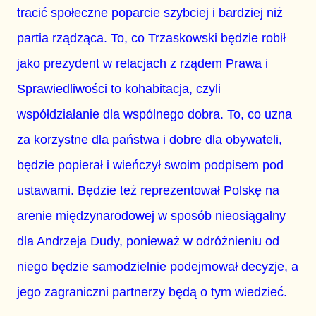
tracić społeczne poparcie szybciej i bardziej niż
partia rządząca. To, co Trzaskowski będzie robił
jako prezydent w relacjach z rządem Prawa i
Sprawiedliwości to kohabitacja, czyli
współdziałanie dla wspólnego dobra. To, co uzna
za korzystne dla państwa i dobre dla obywateli,
będzie popierał i wieńczył swoim podpisem pod
ustawami. Będzie też reprezentował Polskę na
arenie międzynarodowej w sposób nieosiągalny
dla Andrzeja Dudy, ponieważ w odróżnieniu od
niego będzie samodzielnie podejmował decyzje, a
jego zagraniczni partnerzy będą o tym wiedzieć.