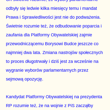
odbyły się ledwie kilka miesięcy temu i mandat
Prawa i Sprawiedliwości jest nie do podważenia.
Świetnie rozumie też, że odbudowanie poparcia i
zaufania dla Platformy Obywatelskiej zajmie
przewodniczącemu Borysowi Budce jeszcze co
najmniej dwa lata. Zmiana nastrojów społecznych
to proces długotrwały i dziś jest za wcześnie na
wygranie wyborów parlamentarnych przez
sejmową opozycję.
Kandydat Platformy Obywatelskiej na prezydenta
RP rozumie też, że na wojnie z PiS zacząłby