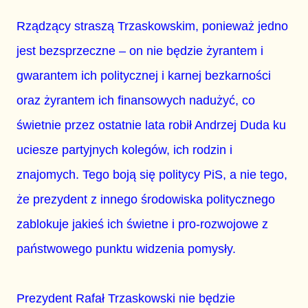
Rządzący straszą Trzaskowskim, ponieważ jedno
jest bezsprzeczne – on nie będzie żyrantem i
gwarantem ich politycznej i karnej bezkarności
oraz żyrantem ich finansowych nadużyć, co
świetnie przez ostatnie lata robił Andrzej Duda ku
uciesze partyjnych kolegów, ich rodzin i
znajomych. Tego boją się politycy PiS, a nie tego,
że prezydent z innego środowiska politycznego
zablokuje jakieś ich świetne i pro-rozwojowe z
państwowego punktu widzenia pomysły.
Prezydent Rafał Trzaskowski nie będzie