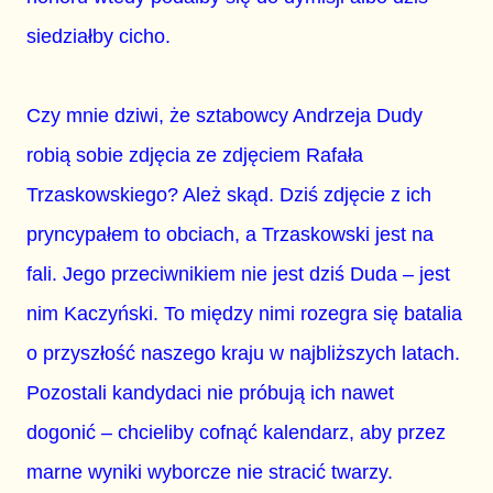
siedziałby cicho.
Czy mnie dziwi, że sztabowcy Andrzeja Dudy
robią sobie zdjęcia ze zdjęciem Rafała
Trzaskowskiego? Ależ skąd. Dziś zdjęcie z ich
pryncypałem to obciach, a Trzaskowski jest na
fali. Jego przeciwnikiem nie jest dziś Duda – jest
nim Kaczyński. To między nimi rozegra się batalia
o przyszłość naszego kraju w najbliższych latach.
Pozostali kandydaci nie próbują ich nawet
dogonić – chcieliby cofnąć kalendarz, aby przez
marne wyniki wyborcze nie stracić twarzy.