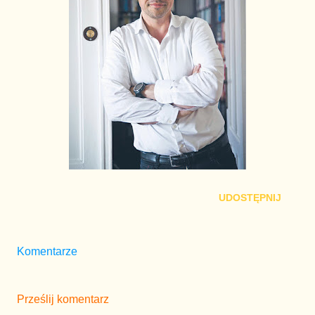
UDOSTĘPNIJ
Komentarze
Prześlij komentarz