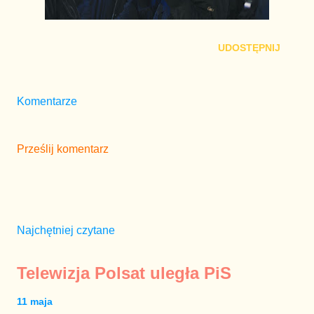
UDOSTĘPNIJ
Komentarze
Prześlij komentarz
Najchętniej czytane
Telewizja Polsat uległa PiS
11 maja