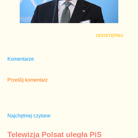
UDOSTĘPNIJ
Komentarze
Prześlij komentarz
Najchętniej czytane
Telewizja Polsat uległa PiS