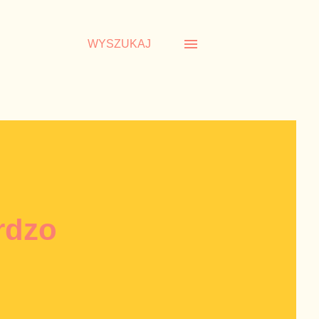
WYSZUKAJ
rdzo