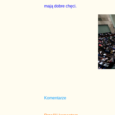
mają dobre chęci.
Komentarze