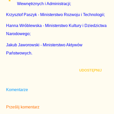
Wewnętrznych i Administracji;
Krzysztof Paszyk - Ministerstwo Rozwoju i Technologii;
Hanna Wróblewska - Ministerstwo Kultury i Dziedzictwa
Narodowego;
Jakub Jaworowski - Ministerstwo Aktywów
Państwowych.
UDOSTĘPNIJ
Komentarze
Prześlij komentarz