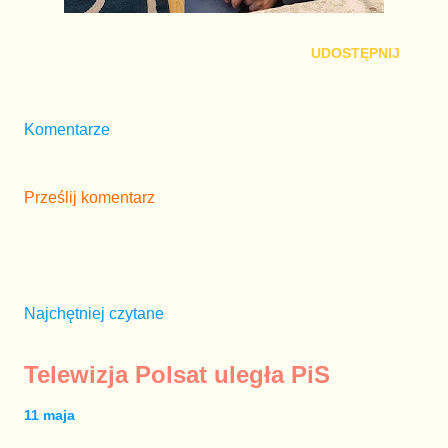
UDOSTĘPNIJ
Komentarze
Prześlij komentarz
Najchętniej czytane
Telewizja Polsat uległa PiS
11 maja