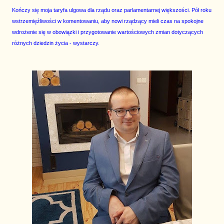
Kończy się moja taryfa ulgowa dla rządu oraz parlamentarnej większości. Pół roku
wstrzemięźliwości w komentowaniu, aby nowi rządzący mieli czas na spokojne
wdrożenie się w obowiązki i przygotowanie wartościowych zmian dotyczących
różnych dziedzin życia - wystarczy.