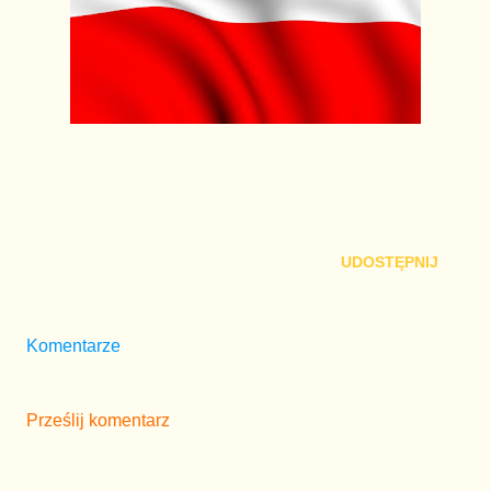
UDOSTĘPNIJ
Komentarze
Prześlij komentarz