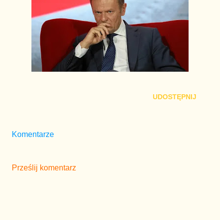
UDOSTĘPNIJ
Komentarze
Prześlij komentarz