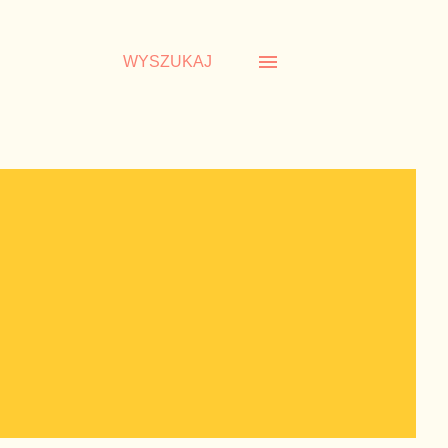
WYSZUKAJ