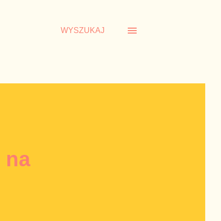
WYSZUKAJ
 na