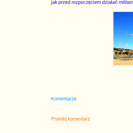
jak przed rozpoczęciem działań militar
Komentarze
Prześlij komentarz