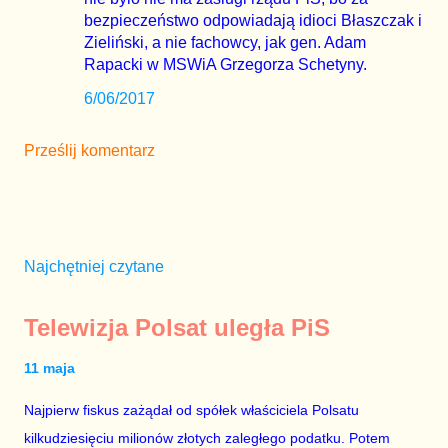
bezpieczeństwo odpowiadają idioci Błaszczak i
Zieliński, a nie fachowcy, jak gen. Adam
Rapacki w MSWiA Grzegorza Schetyny.
6/06/2017
Prześlij komentarz
Najchętniej czytane
Telewizja Polsat uległa PiS
11 maja
Najpierw fiskus zażądał od spółek właściciela Polsatu
kilkudziesięciu milionów złotych zaległego podatku. Potem