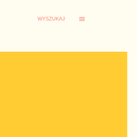
WYSZUKAJ