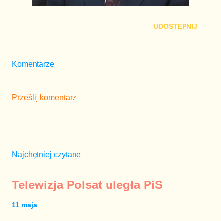
UDOSTĘPNIJ
Komentarze
Prześlij komentarz
Najchętniej czytane
Telewizja Polsat uległa PiS
11 maja