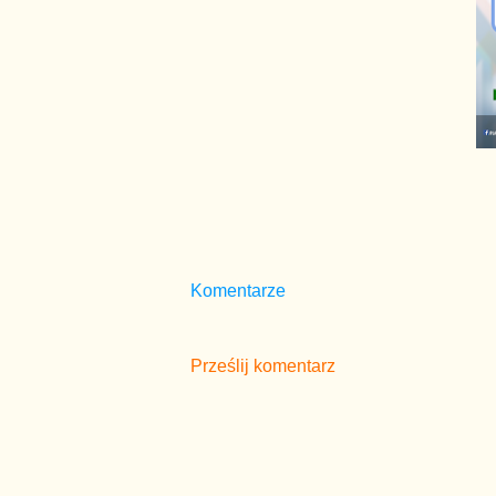
Komentarze
Prześlij komentarz