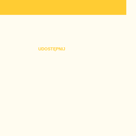
UDOSTĘPNIJ