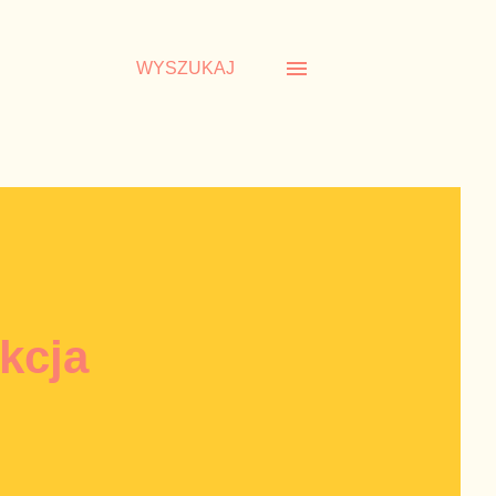
WYSZUKAJ
kcja