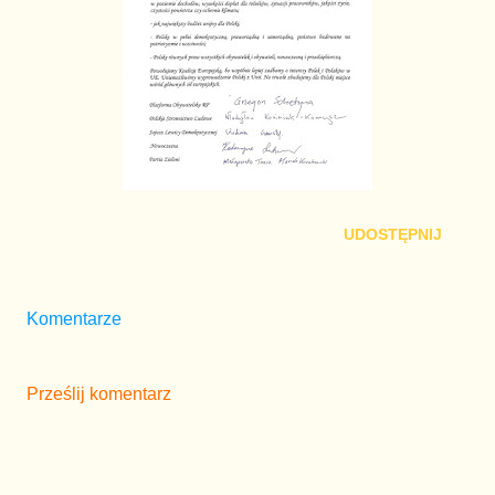
UDOSTĘPNIJ
Komentarze
Prześlij komentarz