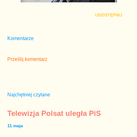
UDOSTĘPNIJ
Komentarze
Prześlij komentarz
Najchętniej czytane
Telewizja Polsat uległa PiS
11 maja